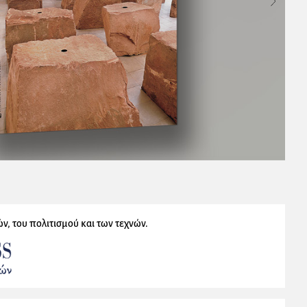
ν, του πολιτισμού και των τεχνών.