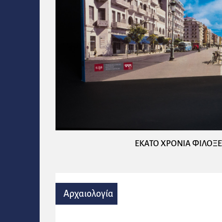
ΕΚΑΤΟ ΧΡΟΝΙΑ ΦΙΛΟΞΕ
Αρχαιολογία