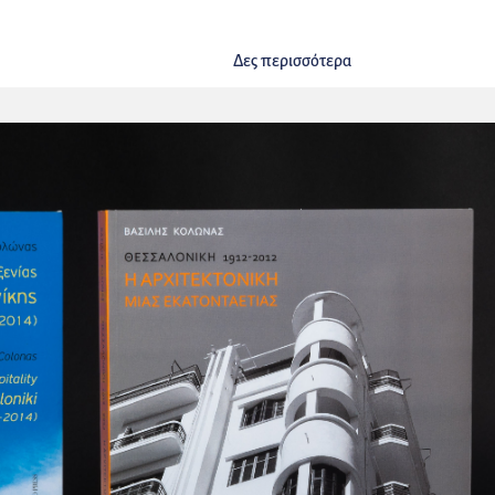
Δες περισσότερα