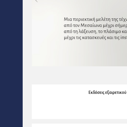
Εκδόσεις εξαιρετικού