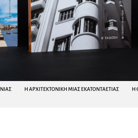
ΝΙΑΣ
Η ΑΡΧΙΤΕΚΤΟΝΙΚΗ ΜΙΑΣ ΕΚΑΤΟΝΤΑΕΤΙΑΣ
Η 