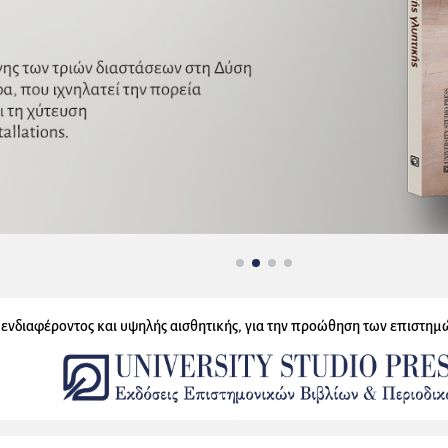
 ενδιαφέροντος και υψηλής αισθητικής, για την προώθηση των επιστημώ