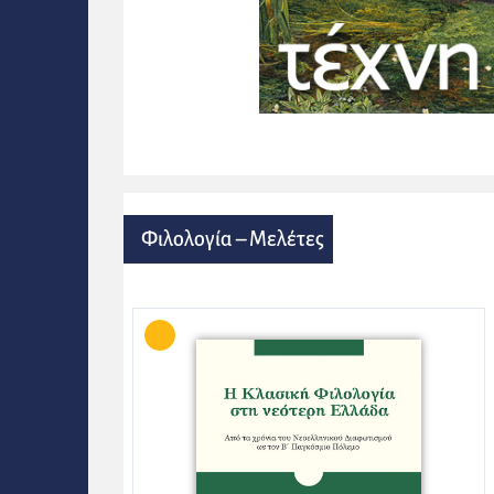
Φιλολογία – Μελέτες