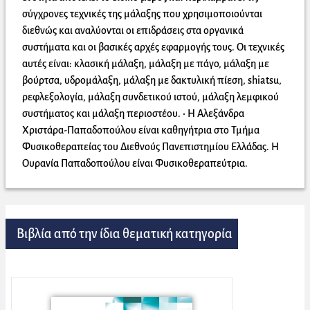
σύγχρονες τεχνικές της μάλαξης που χρησιμοποιούνται
διεθνώς και αναλύονται οι επιδράσεις στα οργανικά
συστήματα και οι βασικές αρχές εφαρμογής τους. Οι τεχνικές
αυτές είναι: κλασική μάλαξη, μάλαξη με πάγο, μάλαξη με
βούρτσα, υδρομάλαξη, μάλαξη με δακτυλική πίεση, shiatsu,
ρεφλεξολογία, μάλαξη συνδετικού ιστού, μάλαξη λεμφικού
συστήματος και μάλαξη περιοστέου. • Η Αλεξάνδρα
Χριστάρα-Παπαδοπούλου είναι καθηγήτρια στο Τμήμα
Φυσικοθεραπείας του Διεθνούς Πανεπιστημίου Ελλάδας. Η
Ουρανία Παπαδοπούλου είναι Φυσικοθεραπεύτρια.
Βιβλία από την ίδια θεματική κατηγορία