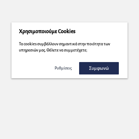
Χρησιμοποιούμε Cookies
Τα cookies συμβάλλουν σημαντικά στην ποιότητα των
υπηρεσιών μας. Θέλετε να συμμετέχετε;
Συμφωνώ
Ρυθμίσεις