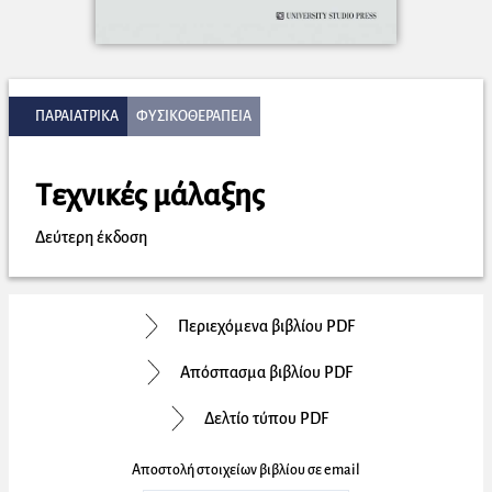
ΠΑΡΑΙΑΤΡΙΚΑ
ΦΥΣΙΚΟΘΕΡΑΠΕΙΑ
Τεχνικές μάλαξης
Δεύτερη έκδοση
Περιεχόμενα βιβλίου PDF
Απόσπασμα βιβλίου PDF
Δελτίο τύπου PDF
Αποστολή στοιχείων βιβλίου σε email