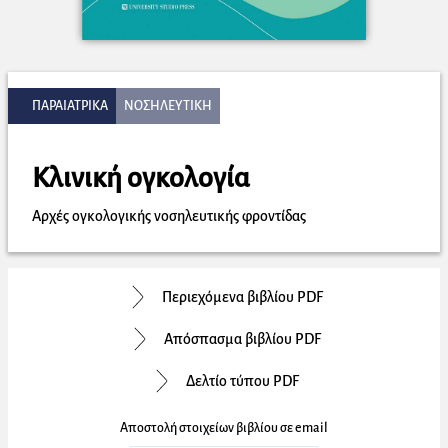
ΠΑΡΑΙΑΤΡΙΚΑ
ΝΟΣΗΛΕΥΤΙΚΗ
Κλινική ογκολογία
Αρχές ογκολογικής νοσηλευτικής φροντίδας
Περιεχόμενα βιβλίου PDF
Απόσπασμα βιβλίου PDF
Δελτίο τύπου PDF
Αποστολή στοιχείων βιβλίου σε email