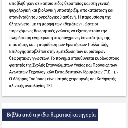
υποβλήθηκαν σε κάποιο είδος θεραπείας και στη γενική
ψυχολογική και βιολογική υποστήριξη, αποκατάσταση και
επανένταξη του ογκολογικού ασθενή. Η παρουσίαση της
ύλης γίνεται με τη μορφή των «θεμάτων», ώστε οι
παρεχόμενες θεωρητικές γνώσεις να εξυπηρετούν την
πληρέστερη ενημέρωση στις σύγχρονες δυνατότητες της
επιστήμης και η παράθεση των Ερωτήσεων Πολλαπλής
Επιλογής αποβλέπει στην εμπέδωση των κυριότερων
θεωρητικών γνώσεων. Το πόνημα απευθύνεται κυρίως στους
φοιτητές της Σχολής Επαγγελμάτων Υγείας και Πρόνοιας των
Ανωτάτων Τεχνολογικών Εκπαιδευτικών Ιδρυμάτων (Τ.Ε.Ι.). •
Ο Λάζαρος Τσούσκας είναι ιατρός χειρουργός και Καθηγητής
κλινικής ογκολογίας ΤΕΙ.
Βιβλία από την ίδια θεματική κατηγορία