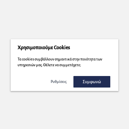
Χρησιμοποιούμε Cookies
Τα cookies συμβάλλουν σημαντικά στην ποιότητα των
υπηρεσιών μας. Θέλετε να συμμετέχετε;
Συμφωνώ
Ρυθμίσεις