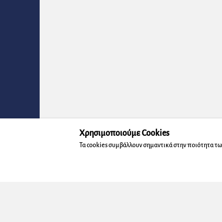
Χρησιμοποιούμε Cookies
Τα cookies συμβάλλουν σημαντικά στην ποιότητα τω