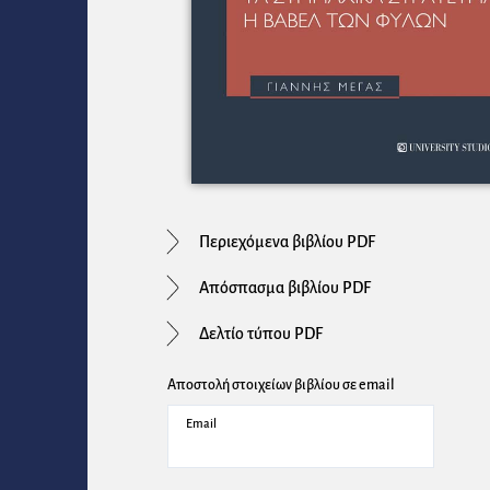
Περιεχόμενα βιβλίου PDF
Απόσπασμα βιβλίου PDF
Δελτίο τύπου PDF
Αποστολή στοιχείων βιβλίου σε email
Email