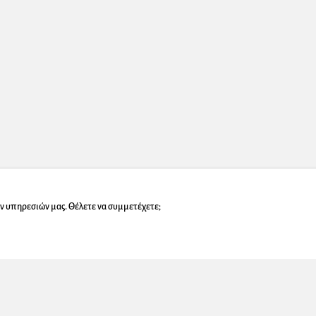
ν υπηρεσιών μας. Θέλετε να συμμετέχετε;