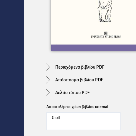
Περιεχόμενα βιβλίου PDF
Απόσπασμα βιβλίου PDF
Δελτίο τύπου PDF
Αποστολή στοιχείων βιβλίου σε email
Email