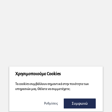
Χρησιμοποιούμε Cookies
Τα cookies συμβάλλουν σημαντικά στην ποιότητα των
υπηρεσιών μας. Θέλετε να συμμετέχετε;
Συμφωνώ
Ρυθμίσεις