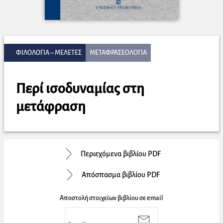
ΦΙΛΟΛΟΓΙΑ – ΜΕΛΕΤΕΣ
ΜΕΤΑΦΡΑΣΕΟΛΟΓΙΑ
Περί ισοδυναμίας στη
μετάφραση
Περιεχόμενα βιβλίου PDF
Απόσπασμα βιβλίου PDF
Αποστολή στοιχείων βιβλίου σε email