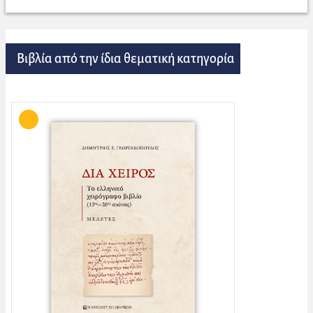
Βιβλία από την ίδια θεματική κατηγορία