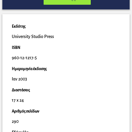
Εκδότης
University Studio Press
ISBN
960-12-1217-5
Ημερομηνία έκδοσης
Ιαν 2003
Διαστάσεις
17 x 24
Αριθμός σελίδων
290