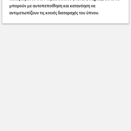
μπορούν με αυτοπεποίθηση και κατανόηση να
αντιμετωπίζουν τις κοινές διαταραχές του ύπνου.