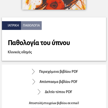
ΙΑΤΡΙΚΗ
ΠΑΘΟΛΟΓΙΑ
Παθολογία του ύπνου
Κλινικός οδηγός
Περιεχόμενα βιβλίου PDF
Απόσπασμα βιβλίου PDF
Δελτίο τύπου PDF
Αποστολή στοιχείων βιβλίου σε email