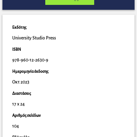
Εκδότης
University Studio Press
ISBN
978-960-12-2630-9
Ημερομηνία έκδοσης
Οκτ 2023
Διαστάσεις
17 x 24
Αριθμός σελίδων
104