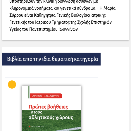
υποστηρίζουν την κλινική διάγνωση ασθενών με
κληρονομικά νοσήματα και γενετικά σύνδρομα. • Η Μαρία
Σύρρου είναι Καθηγήτρια Γενικής Βιολογίας/Ιατρικής
Γενετικής του Ιατρικού Τμήματος της Σχολής Επιστημών
Υγείας του Πανεπιστημίου Ιωαννίνων.
Βιβλία από την ίδια θεματική κατηγορία