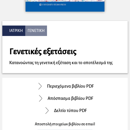
ΙΑΤΡΙΚΗ
ΓΕΝΕΤΙΚΗ
Γενετικές εξετάσεις
Κατανοώντας τη γενετική εξέταση και το αποτέλεσμά της
Περιεχόμενα βιβλίου PDF
Απόσπασμα βιβλίου PDF
Δελτίο τύπου PDF
Αποστολή στοιχείων βιβλίου σε email