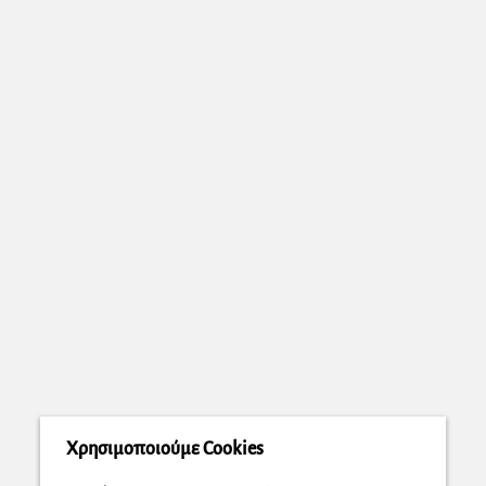
Χρησιμοποιούμε Cookies