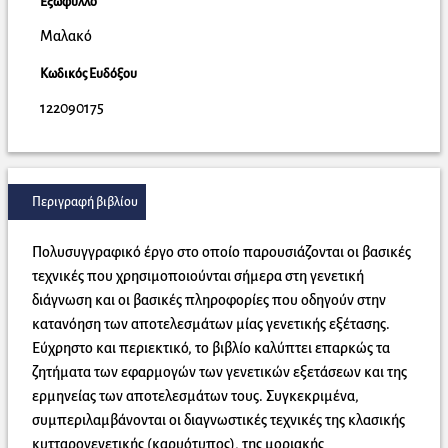
Εξώφυλλο
Μαλακό
Κωδικός Ευδόξου
122090175
Περιγραφή βιβλίου
Πολυσυγγραφικό έργο στο οποίο παρουσιάζονται οι βασικές
τεχνικές που χρησιμοποιούνται σήμερα στη γενετική
διάγνωση και οι βασικές πληροφορίες που οδηγούν στην
κατανόηση των αποτελεσμάτων μίας γενετικής εξέτασης.
Εύχρηστο και περιεκτικό, το βιβλίο καλύπτει επαρκώς τα
ζητήματα των εφαρμογών των γενετικών εξετάσεων και της
ερμηνείας των αποτελεσμάτων τους. Συγκεκριμένα,
συμπεριλαμβάνονται οι διαγνωστικές τεχνικές της κλασικής
κυτταρογενετικής (καρυότυπος), της μοριακής