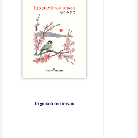
Τα χαϊκού του ύπνου