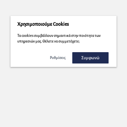
Χρησιμοποιούμε Cookies
Τα cookies συμβάλλουν σημαντικά στην ποιότητα των
υπηρεσιών μας. Θέλετε να συμμετέχετε;
Συμφωνώ
Ρυθμίσεις