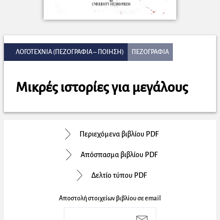
ΛΟΓΟΤΕΧΝΙΑ (ΠΕΖΟΓΡΑΦΙΑ – ΠΟΙΗΣΗ)
ΠΕΖΟΓΡΑΦΙΑ
Μικρές ιστορίες για μεγάλους
Περιεχόμενα βιβλίου PDF
Απόσπασμα βιβλίου PDF
Δελτίο τύπου PDF
Αποστολή στοιχείων βιβλίου σε email