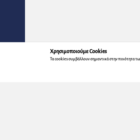
Χρησιμοποιούμε Cookies
Τα cookies συμβάλλουν σημαντικά στην ποιότητα τω