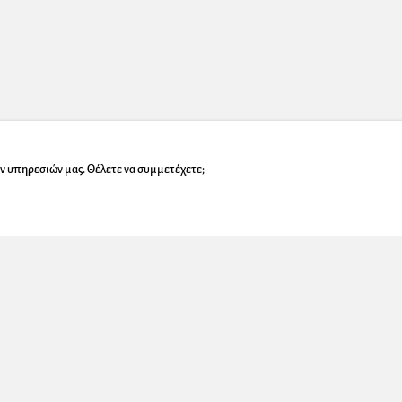
ν υπηρεσιών μας. Θέλετε να συμμετέχετε;