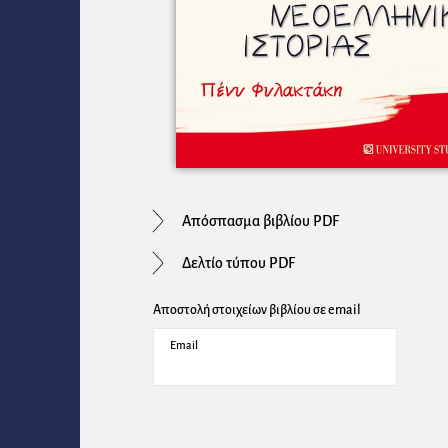
Απόσπασμα βιβλίου PDF
Δελτίο τύπου PDF
Αποστολή στοιχείων βιβλίου σε email
Email