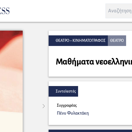
ΘΕΑΤΡΟ – ΚΙΝΗΜΑΤΟΓΡΑΦΟΣ
ΘΕΑΤΡΟ
Μαθήματα νεοελληνικ
Συντελεστές
Συγγραφέας
Πένυ Φυλακτάκη