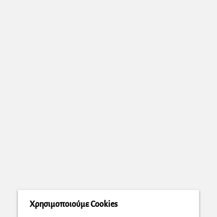
Χρησιμοποιούμε Cookies