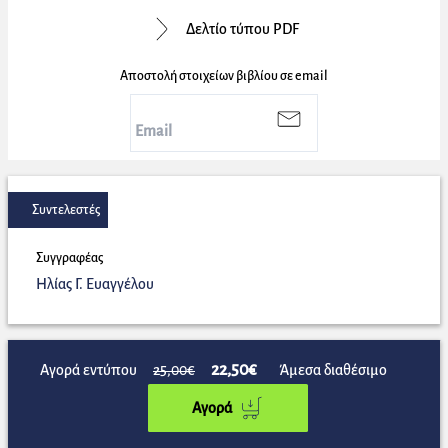
Δελτίο τύπου PDF
Αποστολή στοιχείων βιβλίου σε email
Συντελεστές
Συγγραφέας
Ηλίας Γ. Ευαγγέλου
22,50€
Αγορά εντύπου
25,00€
Άμεσα διαθέσιμο
Αγορά