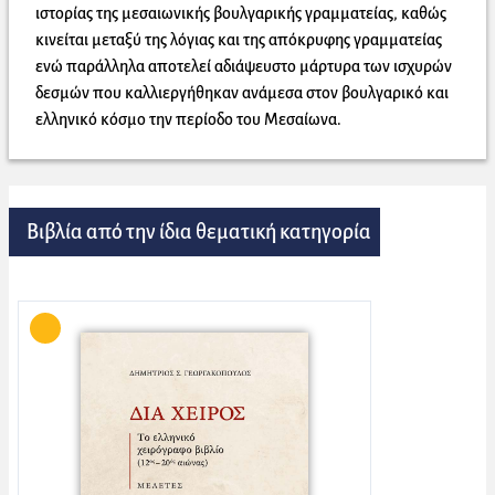
ιστορίας της μεσαιωνικής βουλγαρικής γραμματείας, καθώς
κινείται μεταξύ της λόγιας και της απόκρυφης γραμματείας
ενώ παράλληλα αποτελεί αδιάψευστο μάρτυρα των ισχυρών
δεσμών που καλλιεργήθηκαν ανάμεσα στον βουλγαρικό και
ελληνικό κόσμο την περίοδο του Μεσαίωνα.
Βιβλία από την ίδια θεματική κατηγορία