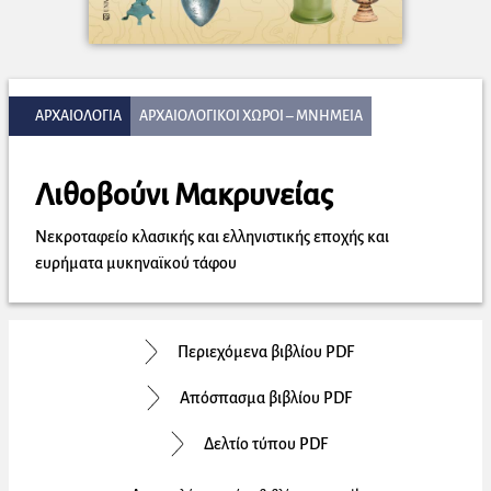
ΑΡΧΑΙΟΛΟΓΙΑ
ΑΡΧΑΙΟΛΟΓΙΚΟΙ ΧΩΡΟΙ – ΜΝΗΜΕΙΑ
Λιθοβούνι Μακρυνείας
Νεκροταφείο κλασικής και ελληνιστικής εποχής και
ευρήματα μυκηναϊκού τάφου
Περιεχόμενα βιβλίου PDF
Απόσπασμα βιβλίου PDF
Δελτίο τύπου PDF