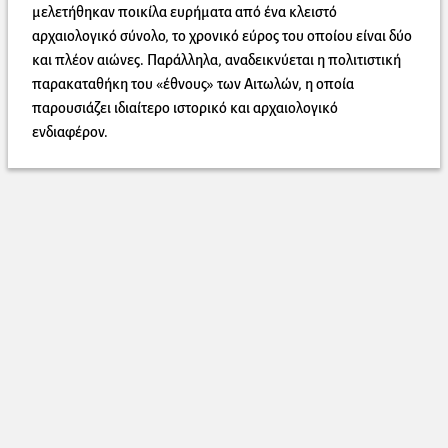
μελετήθηκαν ποικίλα ευρήματα από ένα κλειστό
αρχαιολογικό σύνολο, το χρονικό εύρος του οποίου είναι δύο
και πλέον αιώνες. Παράλληλα, αναδεικνύεται η πολιτιστική
παρακαταθήκη του «έθνους» των Aιτωλών, η οποία
παρουσιάζει ιδιαίτερο ιστορικό και αρχαιολογικό
ενδιαφέρον.