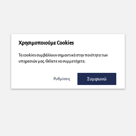
Χρησιμοποιούμε Cookies
Τα cookies συμβάλλουν σημαντικά στην ποιότητα των
υπηρεσιών μας. Θέλετε να συμμετέχετε;
Συμφωνώ
Ρυθμίσεις