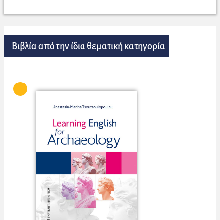
Βιβλία από την ίδια θεματική κατηγορία