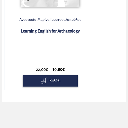
Αναστασία-Μαρίνα Τσουτσουλοπούλου
Learning English for Archaeology
22,00€
19,80€
Καλάθι