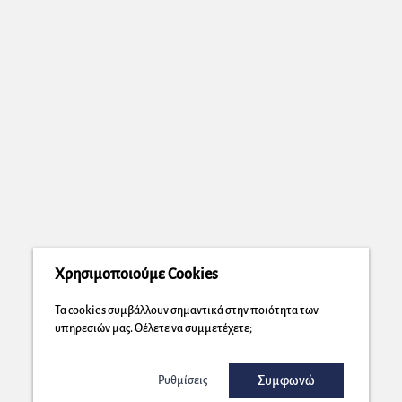
Χρησιμοποιούμε Cookies
Τα cookies συμβάλλουν σημαντικά στην ποιότητα των
υπηρεσιών μας. Θέλετε να συμμετέχετε;
Συμφωνώ
Ρυθμίσεις