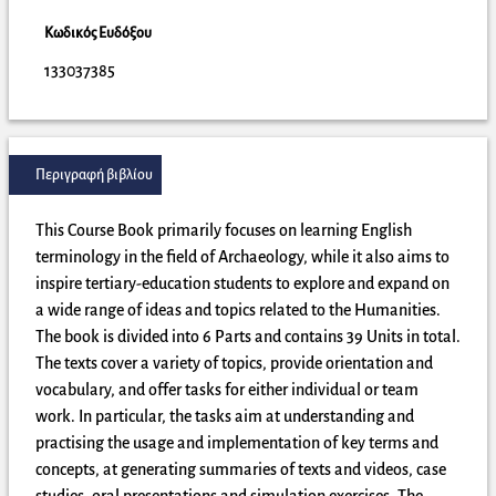
Κωδικός Ευδόξου
133037385
Περιγραφή βιβλίου
This Course Book primarily focuses on learning English
terminology in the field of Archaeology, while it also aims to
inspire tertiary-education students to explore and expand on
a wide range of ideas and topics related to the Humanities.
The book is divided into 6 Parts and contains 39 Units in total.
The texts cover a variety of topics, provide orientation and
vocabulary, and offer tasks for either individual or team
work. In particular, the tasks aim at understanding and
practising the usage and implementation of key terms and
concepts, at generating summaries of texts and videos, case