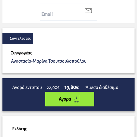
Συντελεστές
Συγγραφέας
Αναστασία-Μαρίνα Τσουτσουλοπούλου
19,80€
Αγορά εντύπου
22,00€
Άμεσα διαθέσιμο
Αγορά
Εκδότης