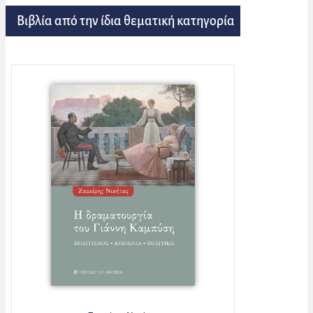
Βιβλία από την ίδια θεματική κατηγορία