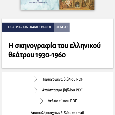
ΘΕΑΤΡΟ – ΚΙΝΗΜΑΤΟΓΡΑΦΟΣ
ΘΕΑΤΡΟ
Η σκηνογραφία του ελληνικού
θεάτρου 1930-1960
Περιεχόμενα βιβλίου PDF
Απόσπασμα βιβλίου PDF
Δελτίο τύπου PDF
Αποστολή στοιχείων βιβλίου σε email