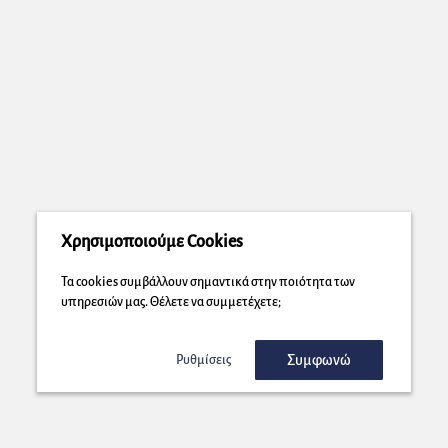
Χρησιμοποιούμε Cookies
Τα cookies συμβάλλουν σημαντικά στην ποιότητα των
υπηρεσιών μας. Θέλετε να συμμετέχετε;
Συμφωνώ
Ρυθμίσεις