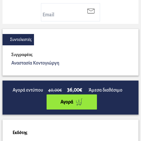
Συντελεστές
Συγγραφέας
Αναστασία Κοντογιώργη
36,00€
Αγορά εντύπου
40,00€
Άμεσα διαθέσιμο
Αγορά
Εκδότης