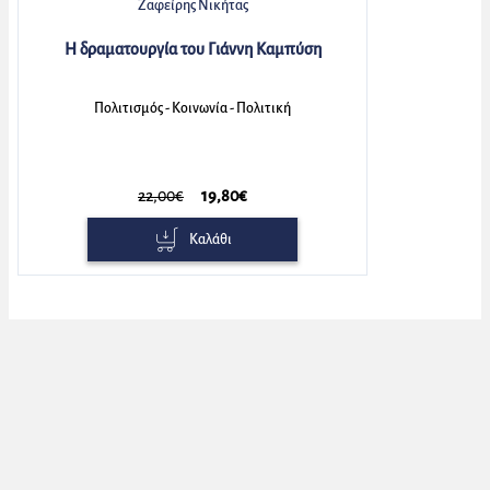
Ζαφείρης Νικήτας
Η δραματουργία του Γιάννη Καμπύση
Πολιτισμός - Κοινωνία - Πολιτική
22,00€
19,80€
Καλάθι