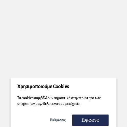
Χρησιμοποιούμε Cookies
Τα cookies συμβάλλουν σημαντικά στην ποιότητα των
υπηρεσιών μας. Θέλετε να συμμετέχετε;
Συμφωνώ
Ρυθμίσεις