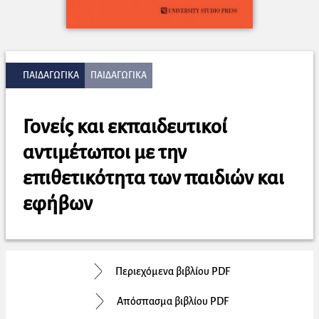
ΠΑΙΔΑΓΩΓΙΚΑ
ΠΑΙΔΑΓΩΓΙΚΑ
Γονείς και εκπαιδευτικοί
αντιμέτωποι με την
επιθετικότητα των παιδιών και
εφήβων
Περιεχόμενα βιβλίου PDF
Απόσπασμα βιβλίου PDF