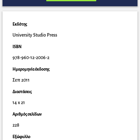
Εκδότης
University Studio Press
ISBN
978-960-12-2006-2
Ημερομηνία έκδοσης
Σεπ 2011
Διαστάσεις
14 x 21
Αριθμός σελίδων
228
Εξώφυλλο