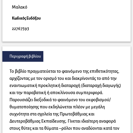
Μαλακό
Κωδικός Ευδόξου
22767593
Περιγραφή βιβλίου
Το βιβλίο πραγματεύεται το φαινόμενο της επιθετικότητας,
αρχίζοντας με τον ορισμό του και διακρίνοντάς το από την
εναντιωματική προκλητική διαταραχή (διαταραχή διαγωγής)
και την παραβατική ή αποκλίνουσα συμπεριφορά.
Παρουσιάζει διεξοδικά το φαινόμενο του εκφοβισμού/
θυματοποίησης που εκδηλώνεται πλέον με μεγάλη
συχνότητα στα σχολεία της Πρωτοβάθμιας και
Δευτεροβάθμιας Εκπαίδευσης. Γίνεται ιδιαίτερη αναφορά
στους θύτες και τα θύματα –ρόλοι που αναδύονται κατά τον