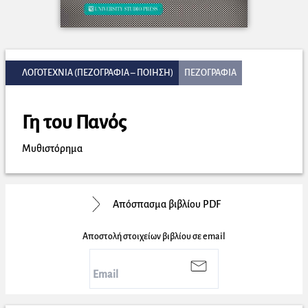
ΛΟΓΟΤΕΧΝΙΑ (ΠΕΖΟΓΡΑΦΙΑ – ΠΟΙΗΣΗ)
ΠΕΖΟΓΡΑΦΙΑ
Γη του Πανός
Μυθιστόρημα
Απόσπασμα βιβλίου PDF
Αποστολή στοιχείων βιβλίου σε email