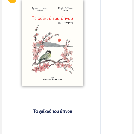
Τα χαϊκού του ύπνου