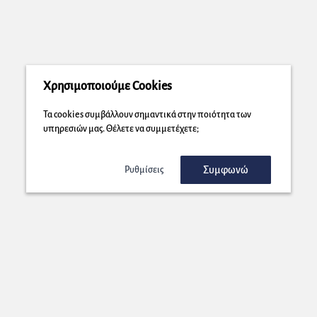
Χρησιμοποιούμε Cookies
Τα cookies συμβάλλουν σημαντικά στην ποιότητα των
υπηρεσιών μας. Θέλετε να συμμετέχετε;
Συμφωνώ
Ρυθμίσεις