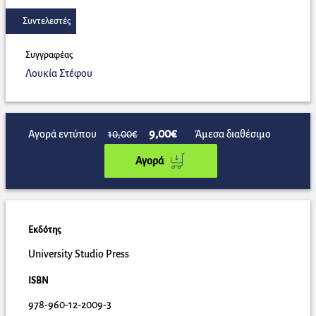
Συντελεστές
Συγγραφέας
Λουκία Στέφου
9,00€
Αγορά εντύπου
10,00€
Άμεσα διαθέσιμο
Αγορά
Εκδότης
University Studio Press
ISBN
978-960-12-2009-3