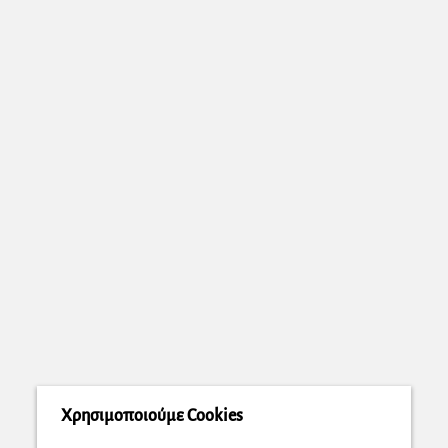
Χρησιμοποιούμε Cookies