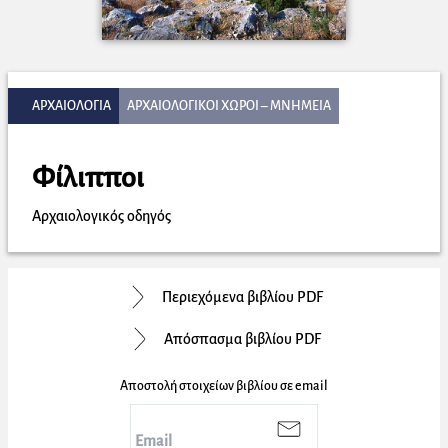
ΑΡΧΑΙΟΛΟΓΙΑ
ΑΡΧΑΙΟΛΟΓΙΚΟΙ ΧΩΡΟΙ – ΜΝΗΜΕΙΑ
Φίλιπποι
Αρχαιολογικός οδηγός
Περιεχόμενα βιβλίου PDF
Απόσπασμα βιβλίου PDF
Αποστολή στοιχείων βιβλίου σε email