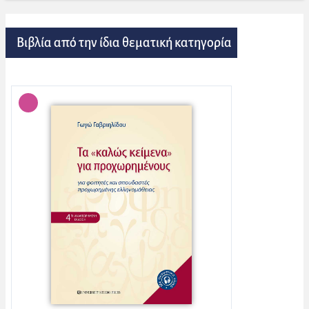
Βιβλία από την ίδια θεματική κατηγορία