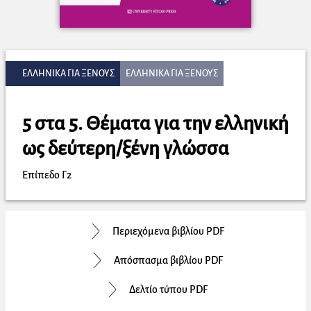
ΕΛΛΗΝΙΚΑ ΓΙΑ ΞΕΝΟΥΣ
ΕΛΛΗΝΙΚΑ ΓΙΑ ΞΕΝΟΥΣ
5 στα 5. Θέματα για την ελληνική
ως δεύτερη/ξένη γλώσσα
Επίπεδο Γ2
Περιεχόμενα βιβλίου PDF
Απόσπασμα βιβλίου PDF
Δελτίο τύπου PDF