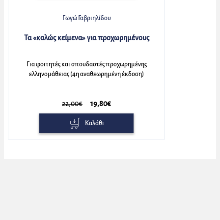
Γωγώ Γαβριηλίδου
Τα «καλώς κείμενα» για προχωρημένους
Για φοιτητές και σπουδαστές προχωρημένης
ελληνομάθειας (4η αναθεωρημένη έκδοση)
22,00€
19,80€
Καλάθι