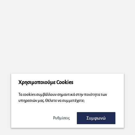
Χρησιμοποιούμε Cookies
Τα cookies συμβάλλουν σημαντικά στην ποιότητα των
υπηρεσιών μας. Θέλετε να συμμετέχετε;
Συμφωνώ
Ρυθμίσεις