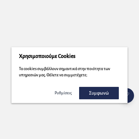
Χρησιμοποιούμε Cookies
Τα cookies συμβάλλουν σημαντικά στην ποιότητα των
υπηρεσιών μας. Θέλετε να συμμετέχετε;
Συμφωνώ
Ρυθμίσεις