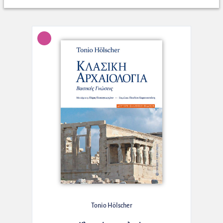
Tonio Hölscher