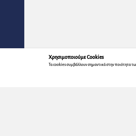
Χρησιμοποιούμε Cookies
Τα cookies συμβάλλουν σημαντικά στην ποιότητα τω