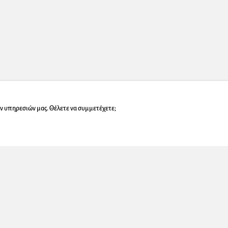
ν υπηρεσιών μας. Θέλετε να συμμετέχετε;