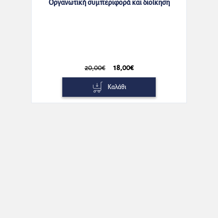
Οργανωτική συμπεριφορά και διοίκηση
20,00€
18,00€
Καλάθι