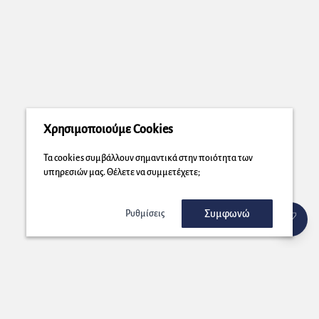
Χρησιμοποιούμε Cookies
Τα cookies συμβάλλουν σημαντικά στην ποιότητα των
υπηρεσιών μας. Θέλετε να συμμετέχετε;
Συμφωνώ
Ρυθμίσεις