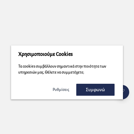
Χρησιμοποιούμε Cookies
Τα cookies συμβάλλουν σημαντικά στην ποιότητα των
υπηρεσιών μας. Θέλετε να συμμετέχετε;
Συμφωνώ
Ρυθμίσεις