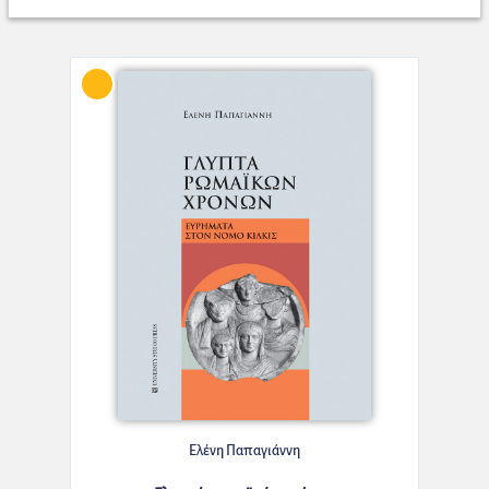
Ελένη Παπαγιάννη