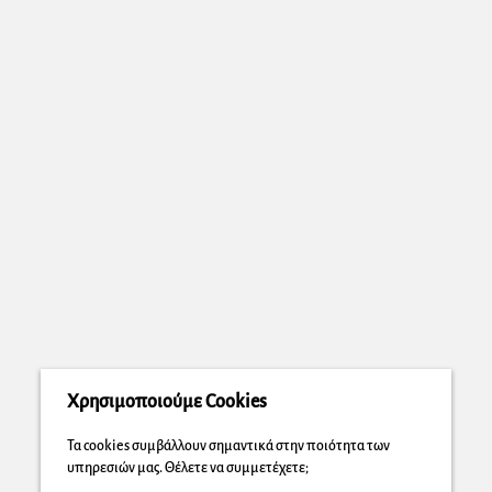
Χρησιμοποιούμε Cookies
Τα cookies συμβάλλουν σημαντικά στην ποιότητα των
υπηρεσιών μας. Θέλετε να συμμετέχετε;