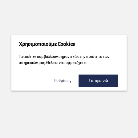
Χρησιμοποιούμε Cookies
Τα cookies συμβάλλουν σημαντικά στην ποιότητα των
υπηρεσιών μας. Θέλετε να συμμετέχετε;
Συμφωνώ
Ρυθμίσεις