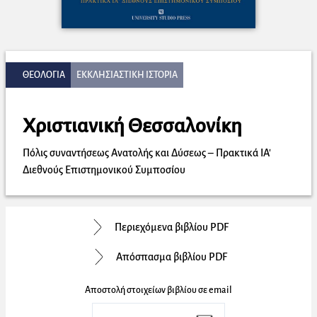
ΘΕΟΛΟΓΙΑ
ΕΚΚΛΗΣΙΑΣΤΙΚΗ ΙΣΤΟΡΙΑ
Χριστιανική Θεσσαλονίκη
Πόλις συναντήσεως Ανατολής και Δύσεως – Πρακτικά ΙΑ'
Διεθνούς Επιστημονικού Συμποσίου
Περιεχόμενα βιβλίου PDF
Απόσπασμα βιβλίου PDF
Αποστολή στοιχείων βιβλίου σε email