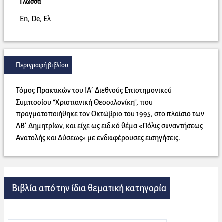
Γλώσσα
En, De, Ελ
Περιγραφή βιβλίου
Τόμος Πρακτικών του ΙΑ΄ Διεθνούς Επιστημονικού
Συμποσίου "Χριστιανική Θεσσαλονίκη", που
πραγματοποιήθηκε τον Οκτώβριο του 1995, στο πλαίσιο των
ΛΒ΄ Δημητρίων, και είχε ως ειδικό θέμα «Πόλις συναντήσεως
Ανατολής και Δύσεως» με ενδιαφέρουσες εισηγήσεις.
Βιβλία από την ίδια θεματική κατηγορία