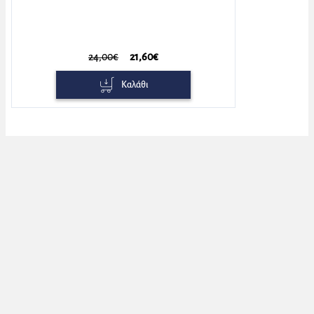
24,00€
21,60€
Καλάθι