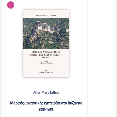
Alice-Mary Talbot
Μορφές μοναστικής εμπειρίας στο Βυζάντιο
800-1453