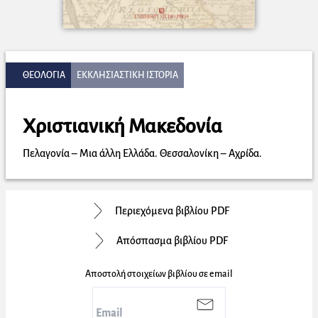
ΘΕΟΛΟΓΙΑ
ΕΚΚΛΗΣΙΑΣΤΙΚΗ ΙΣΤΟΡΙΑ
Χριστιανική Μακεδονία
Πελαγονία – Μια άλλη Ελλάδα. Θεσσαλονίκη – Αχρίδα.
Περιεχόμενα βιβλίου PDF
Απόσπασμα βιβλίου PDF
Αποστολή στοιχείων βιβλίου σε email