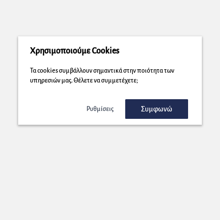
Χρησιμοποιούμε Cookies
Τα cookies συμβάλλουν σημαντικά στην ποιότητα των
υπηρεσιών μας. Θέλετε να συμμετέχετε;
Συμφωνώ
Ρυθμίσεις