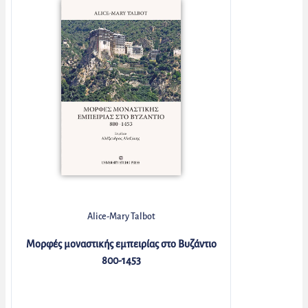
Alice-Mary Talbot
Μορφές μοναστικής εμπειρίας στο Βυζάντιο
800-1453