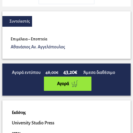
Συντελεστές
Επιμέλεια – Εποπτεία
Αθανάσιος Αν. Αγγελόπουλος
43,20€
Αγορά εντύπου
48,00€
Άμεσα διαθέσιμο
Αγορά
Εκδότης
University Studio Press