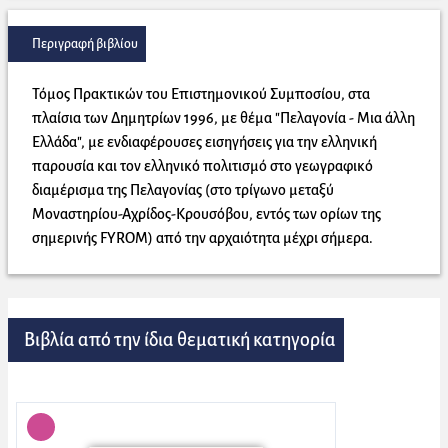
Περιγραφή βιβλίου
Τόμος Πρακτικών του Επιστημονικού Συμποσίου, στα
πλαίσια των Δημητρίων 1996, με θέμα "Πελαγονία - Μια άλλη
Ελλάδα", με ενδιαφέρουσες εισηγήσεις για την ελληνική
παρουσία και τον ελληνικό πολιτισμό στο γεωγραφικό
διαμέρισμα της Πελαγονίας (στο τρίγωνο μεταξύ
Μοναστηρίου-Αχρίδος-Κρουσόβου, εντός των ορίων της
σημερινής FYROM) από την αρχαιότητα μέχρι σήμερα.
Βιβλία από την ίδια θεματική κατηγορία