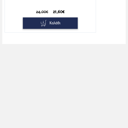
24,00€
21,60€
Καλάθι