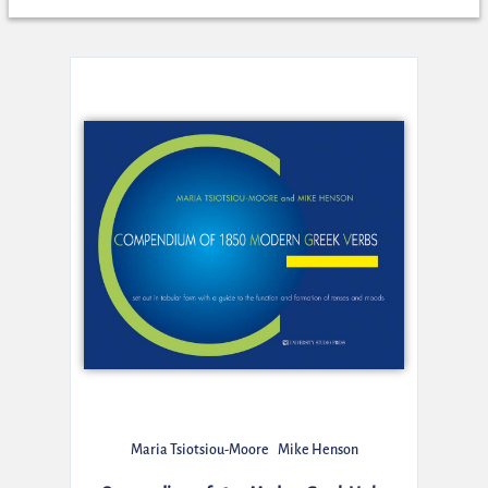
Maria Tsiotsiou-Moore
Mike Henson