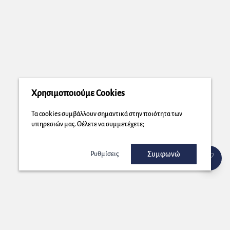
Χρησιμοποιούμε Cookies
Τα cookies συμβάλλουν σημαντικά στην ποιότητα των
υπηρεσιών μας. Θέλετε να συμμετέχετε;
Συμφωνώ
Ρυθμίσεις