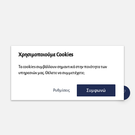
Χρησιμοποιούμε Cookies
Τα cookies συμβάλλουν σημαντικά στην ποιότητα των
υπηρεσιών μας. Θέλετε να συμμετέχετε;
Συμφωνώ
Ρυθμίσεις